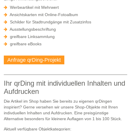
Werbeartikel mit Mehrwert
Ansichtskarten mit Online-Fotoalbum
Schilder für Stadtrundgänge mit Zusatzinfos
Ausstellungsbeschriftung
greifbare Linksammlung
greifbare eBooks
Anfrage qrDing-Projekt
Ihr qrDing mit individuellen Inhalten und
Aufdrucken
Die Artikel im Shop haben Sie bereits zu eigenen qrDingen
inspiriert? Gerne versehen wir unsere Shop-Objekte mit Ihren
indivduellen Inhalten und Aufdrucken. Eine preisgünstige
Alternative besonders für kleinere Auflagen von 1 bis 100 Stück.
Aktuell verfügbare Objektkategorien: