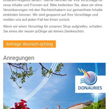
unserem Angebot sehen? Gerne nehmen wir Ihre Vorschläge für
neue Inhalte und Formen auf. Bitte bedenken Sie, dass wir ohne
Vereinbarungen mit den Rechteinhabern nur gemeinfreie Inhalte
einbinden können. Wir sind gespannt auf Ihre Vorschläge und
melden uns auf jeden Fall bei ihnen zurück.
Wenn wir einen Vorschlag für unseren Shop aufgreifen, erhalten
Sie eines der neuen qrDinge als keines Dankeschön.
Anfrage Wunsch-qrDing
Anregungen