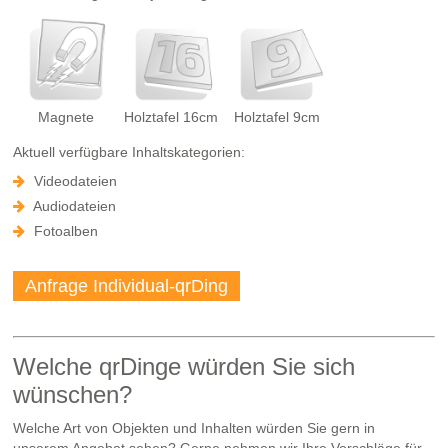
Magnete
Holztafel 16cm
Holztafel 9cm
Aktuell verfügbare Inhaltskategorien:
Videodateien
Audiodateien
Fotoalben
Anfrage Individual-qrDing
Welche qrDinge würden Sie sich
wünschen?
Welche Art von Objekten und Inhalten würden Sie gern in